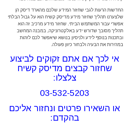
החדשות הרעות לגבי שחזור המידע שלכם מהארד דיסק הן
שלצערנו תהליך שחזור מידע מדיסק קשיח הוא על גבול הבלתי
אפשרי עבור המשתמש הביתי. שחזור מידע מרכיב זה הוא
תהליך מסובך שדורש ידע באלקטרוניקה, במבנה המחשב
ובתכנות בנוסף לידע ולניסיון בנושא שיאפשר לכם לזהות
במהירות את הבעיה ולבחור כיוון פעולה.
אי לכך אם אתם זקוקים לביצוע
שחזור קבצים מדיסק קשיח
צלצלו:
03-532-5203
או השאירו פרטים ונחזור אליכם
בהקדם: