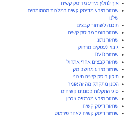
איך לחלץ מידע מדיסק קשיח
שחזור מידע מדיסק קשיח המלצות מהמומחים
שלנו
תוכנה לשחזור קבצים
שחזור חומר מדיסק קשיח
שחזור נתונ
גיבוי לעסקים מרחוק
שחזור DVD
שחזור קבצים אחרי אתחול
שחזור מידע מחשב מק
תיקון דיסק קשיח חיצוני
הכונן מתקתק מה זה אומר
סוגי התקלות בכוננים קשיחים
שחזור מידע מכרטיס זיכרון
שחזור דיסק קשיח
שחזור דיסק קשיח לאחר פירמוט