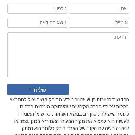
החדשות הטובות הן ששחזור מידע מדיסק קשיח יכול להתבצע
בקלות על ידי חברה מקצועית שמעסיקה מומחים בתחום,
כלומר שיש לה ניסיון רב בנושא השחזור. כל שעל המומחה
לעשות הוא למצוא את מקור הבעיה: האם היא בכונן עצמו או
שישנה בעיה עם הקוד של הארד דיסק כלומר הוא נמחק