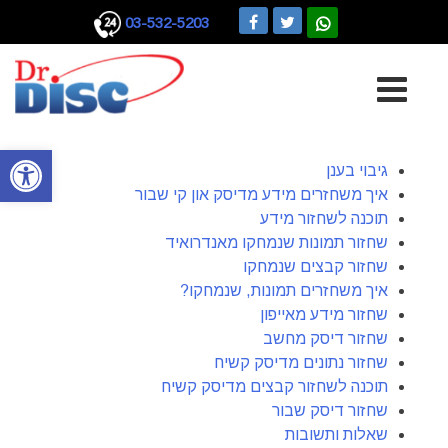
03-532-5203
Ski
t
conten
פתח סרגל
גיבוי בענן
איך משחזרים מידע מדיסק און קי שבור
תוכנה לשחזור מידע
שחזור תמונות שנמחקו מאנדרואיד
שחזור קבצים שנמחקו
איך משחזרים תמונות, שנמחקו?
שחזור מידע מאייפון
שחזור דיסק מחשב
שחזור נתונים מדיסק קשיח
תוכנה לשחזור קבצים מדיסק קשיח
שחזור דיסק שבור
שאלות ותשובות