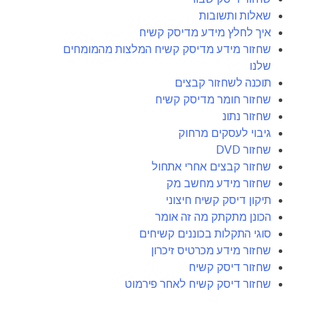
שאלות ותשובות
איך לחלץ מידע מדיסק קשיח
שחזור מידע מדיסק קשיח המלצות מהמומחים
שלנו
תוכנה לשחזור קבצים
שחזור חומר מדיסק קשיח
שחזור נתונ
גיבוי לעסקים מרחוק
שחזור DVD
שחזור קבצים אחרי אתחול
שחזור מידע מחשב מק
תיקון דיסק קשיח חיצוני
הכונן מתקתק מה זה אומר
סוגי התקלות בכוננים קשיחים
שחזור מידע מכרטיס זיכרון
שחזור דיסק קשיח
שחזור דיסק קשיח לאחר פירמוט