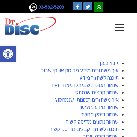
03-532-5203
Ski
t
conten
פתח סרגל
גיבוי בענן
איך משחזרים מידע מדיסק און קי שבור
תוכנה לשחזור מידע
שחזור תמונות שנמחקו מאנדרואיד
שחזור קבצים שנמחקו
איך משחזרים תמונות, שנמחקו?
שחזור מידע מאייפון
שחזור דיסק מחשב
שחזור נתונים מדיסק קשיח
תוכנה לשחזור קבצים מדיסק קשיח
שחזור דיסק שבור