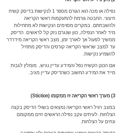
נפילה או מכה הוא הגורם מספר 1 לנקישות בדיסק קשיח
חיצוני. החבטה גורמת להתעקמות ראשי הקריאה
ולהשבתתם. במקרים מסוימים הנקישות לא מתחילות
מיד לאחר הנפילה, כוון שנגרם נזק קל לראשים. הדיסק
ממשיך לפעול אך לאורך זמן, מצב ראשי הקריאה מידרדר
עד למצב שראשי הקריאה קורסים והדיסק מתחיל
להשמיע נקישות.
אם הכונן הקשיח נפל והמידע עדיין נגיש, מומלץ לגבות
מייד את המידע החשוב כשהדיסק עדיין מגיב.
3) מערך ראשי הקריאה זז ממקומו (Stiction)
במצב רגיל ראשי הקריאה נמצאים בשולי הדיסק בקצה
הצלחות. לעיתים עקב נפילה הראשים זזים ממקומם
ונחים על הצלחות.