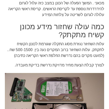
מכאני . המשך הפעלה של הכונן במצב כזה עלול לגרום
להידרדרות נוספת עד לקריסת הראשים. קריסת ראשי הקריאה
עלולה לגרום לשריטה על צלחות המידע
כמה עולה שחזור מידע מכונן
קשיח מתקתק?
עלות השחזור נגזרת מסוג התקלה שגורמת לכוננן הקשיח
לתקתק. עלות השחזור ברוב המקרים נעה בין 500-1500 שח..
(למעט מקרים בהם נדרשת החלפת ראשי הקריאה כתיבה)
לצורך קבלת הצעת מחיר מדויקת נדרשת בדיקת מעבדה.