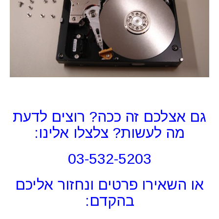
גם אצלכם זה ככה? רוצים לדעת
מה לעשות? צלצלו אלינו:
03-532-5203
או השאירו פרטים ונחזור אליכם
בהקדם: