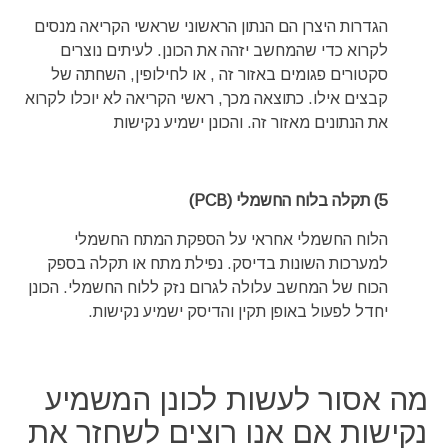
הגדרות היצרן הם הנתון הראשוני שראשי הקריאה מנסים
לקרוא כדי שהמחשב יזהה את הכונן. לעיתים נוצרים
סקטורים פגומים באזור זה , או לחילופין, השחתה של
קבצים אילו. כתוצאה מכך, ראשי הקריאה לא יוכלו לקרוא
את הנתונים מאזור זה. והכונן ישמיע נקישות
5) תקלה בלוח החשמלי (PCB)
הלוח החשמלי אחראי על הספקת המתח החשמלי
למערכות השונות בדיסק. נפילת מתח או תקלה בספק
הכוח של המחשב עלולה לגרום נזק ללוח החשמלי. הכונן
יחדל לפעול באופן תקין והדיסק ישמיע נקישות.
מה אסור לעשות לכונן המשמיע
נקישות אם אנו רוצים לשחזר את